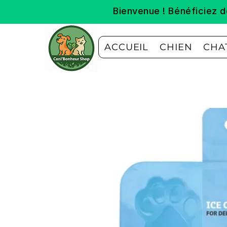
Bienvenue ! Bénéficiez
ACCUEIL
CHIEN
CHA