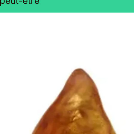
peut-être