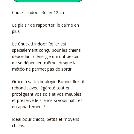
Chuckit Indoor Roller 12 cm
Le plaisir de rapporter, le calme en
plus.
Le Chuckit! Indoor Roller est
spécialement conçu pour les chiens
débordant d'énergie qui ont besoin
de se dépenser, même lorsque la
météo ne permet pas de sortir.
Grâce à sa technologie Bounceflex, il
rebondit avec légèreté tout en
protégeant vos sols et vos meubles
et préserve le silence si vous habitez
en appartement !
Idéal pour chiots, petits et moyens
chiens.