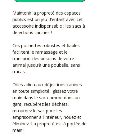
Maintenir la propreté des espaces
publics est un jeu d'enfant avec cet
accessoire indispensable : les sacs à
déjections canines !
Ces pochettes robustes et fiables
facilitent le ramassage et le
transport des besoins de votre
animal jusqu'à une poubelle, sans
tracas.
Dites adieu aux déjections canines
en toute simplicité : glissez votre
main dans le sac comme dans un
gant, récupérez les déchets,
retournez le sac pour les
emprisonner à l'intérieur, nouez et
éliminez. La propreté est à portée de
main !