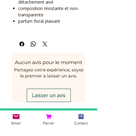
détachement aisé
composition résistante et non-
transparente
parfum floral plaisant
Aucun avis pour le moment
Partagez votre expérience, soyez
le premier à laisser un avis.
Laisser un avis
Vous aimerez peut-être
Email
Panier
Contact