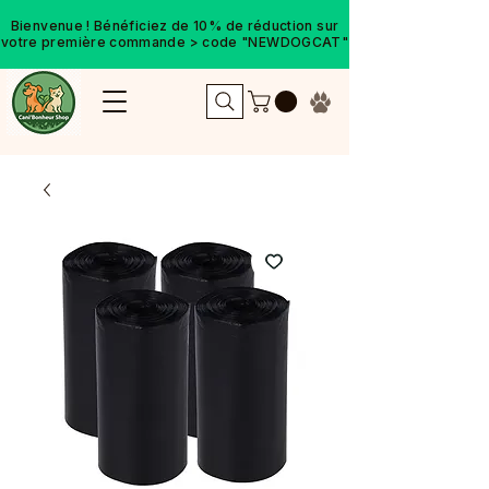
Bienvenue ! Bénéficiez de 10% de réduction sur
votre première commande > code "NEWDOGCAT"