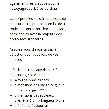
Egalement très pratique pour le
nettoyage des litières de chats !
Optez pour les sacs à déjections de
couleur noire, proposés en lot de 4
rouleaux contenant chacun 20 sacs,
compatibles avec la majorité des
porte-sacs standards.
Assurez-vous d'avoir un sac à
déjections sur vous lors de vos
balades !
Détails des rouleaux de sacs à
déjections, coloris noir :
4 rouleaux de 20 sacs
dimensions des sacs : longueur
30 cm x largeur 22 cm
dimensions des rouleaux :
diamètre 3 cm x longueur 6 cm
prédécoupés pour un