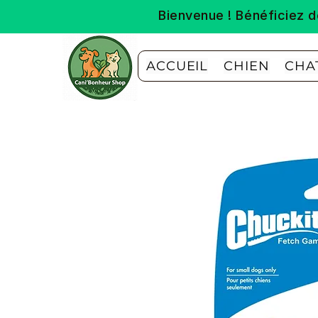
Bienvenue ! Bénéficiez
ACCUEIL
CHIEN
CHA