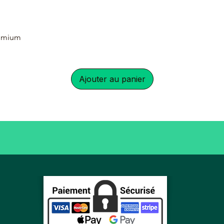
remium
Ajouter au panier