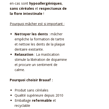
en-cas sont
hypoallergéniques
,
sans céréales
et
respectueux de
la flore intestinale
!
Pourquoi mâcher est si important :
Nettoyer les dents
: mâcher
empêche la formation de tartre
et nettoie les dents de la plaque
dentaire existante.
Relaxation
: La mastication
stimule la libération de dopamine
et procure un sentiment de
calme.
Pourquoi choisir Braaaf :
Produit sans céréales
Qualité supérieure depuis 2010
Emballage
refermable
et
recyclable