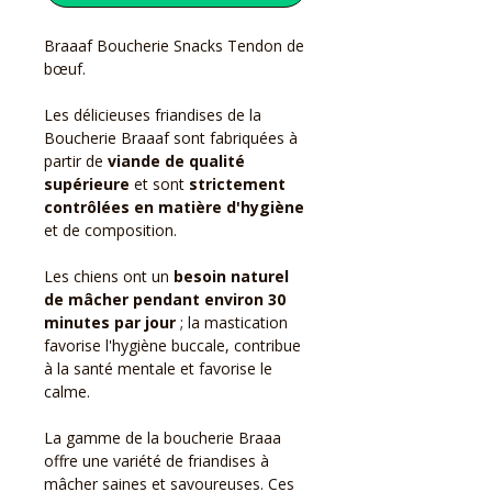
Braaaf Boucherie Snacks Tendon de
bœuf.
Les délicieuses friandises de la
Boucherie Braaaf sont fabriquées à
partir de
viande de qualité
supérieure
et sont
strictement
contrôlées en matière d'hygiène
et de composition.
Les chiens ont un
besoin naturel
de mâcher pendant environ 30
minutes par jour
; la mastication
favorise l'hygiène buccale, contribue
à la santé mentale et favorise le
calme.
La gamme de la boucherie Braaa
offre une variété de friandises à
mâcher saines et savoureuses. Ces