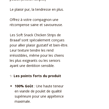
Le plaisir pur, la tendresse en plus.
Offrez à votre compagnon une
récompense saine et savoureuse.
Les Soft Snack Chicken Strips de
Braaaf sont spécialement conçues
pour allier plaisir gustatif et bien-être.
Leur texture tendre les rend
irrésistibles, même pour les chiens
les plus exigeants ou les seniors
ayant une dentition sensible.
✨
Les points forts du produit
100% Goût
: Une haute teneur
en viande de poulet de qualité
supérieure pour une appétence
maximale.