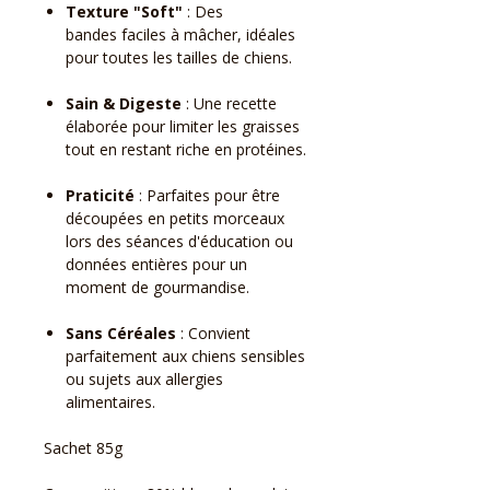
Texture "Soft"
: Des
bandes faciles à mâcher, idéales
pour toutes les tailles de chiens.
Sain & Digeste
: Une recette
élaborée pour limiter les graisses
tout en restant riche en protéines.
Praticité
: Parfaites pour être
découpées en petits morceaux
lors des séances d'éducation ou
données entières pour un
moment de gourmandise.
Sans Céréales
: Convient
parfaitement aux chiens sensibles
ou sujets aux allergies
alimentaires.
Sachet 85g