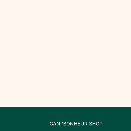
CANI'BONHEUR SHOP