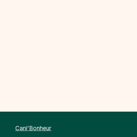
Cani'Bonheur