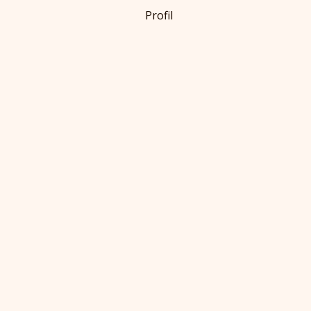
Profil