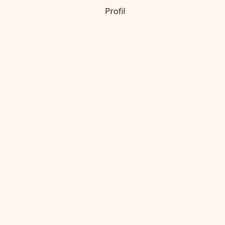
Profil