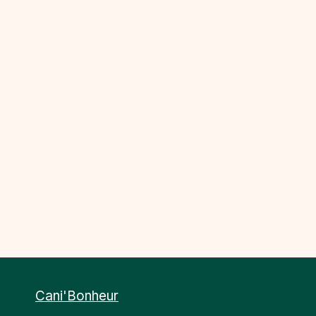
Cani'Bonheur