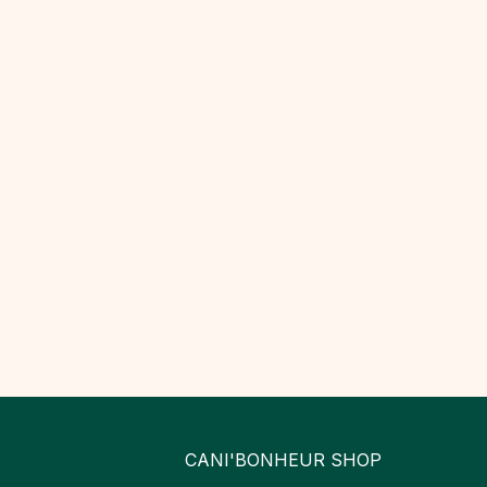
CANI'BONHEUR SHOP