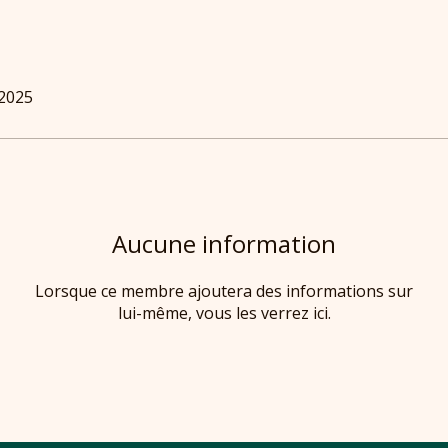
 2025
Aucune information
Lorsque ce membre ajoutera des informations sur
lui-même, vous les verrez ici.