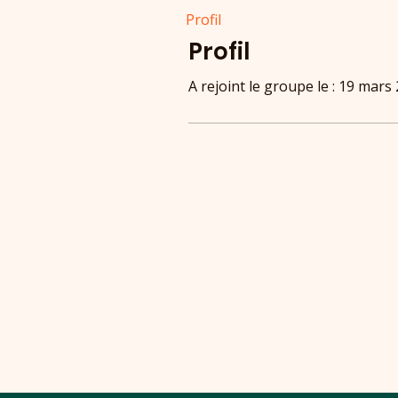
Profil
Profil
A rejoint le groupe le : 19 mars